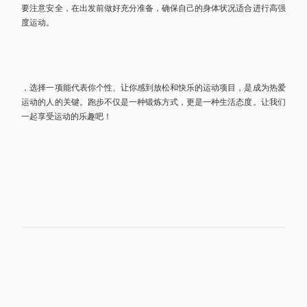
要注意安全，在出发前做好充分准备，确保自己的身体状况适合进行高强
度运动。
，选择一项能代表你个性、让你感到放松和快乐的运动项目，是成为热爱
运动的人的关键。跑步不仅是一种锻炼方式，更是一种生活态度。让我们
一起享受运动的乐趣吧！