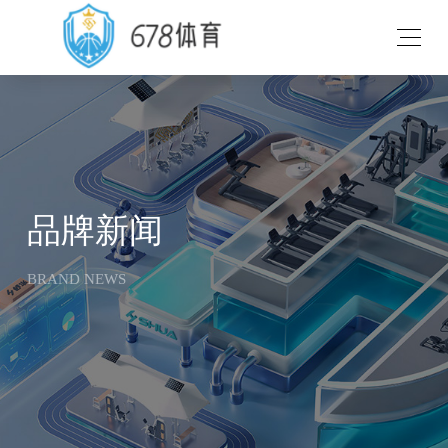
v
品牌新闻
BRAND NEWS