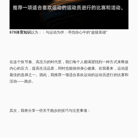
678体育知识
以为：：与运动为伴：寻找你心中的“超级英雄”
在这个快节奏、高压力的时代里，我们每个人都渴望找到一种方式来释放
内心的压力，提高生活品质，同时也能保持身心健康。在我看来，运动是
最佳的选择之一。因此，我推荐一项适合喜欢运动的运动员进行的比赛和
活动——跑步。
其次，我将分享一些关于跑步的技巧与注意事项：