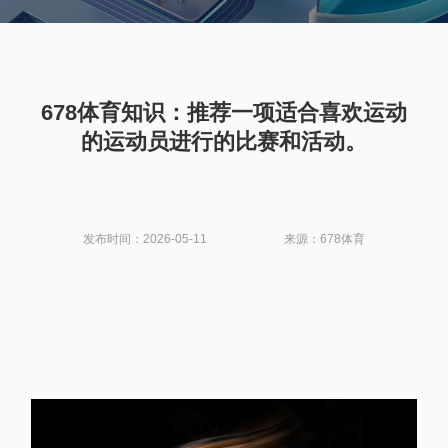
678体育知识：推荐一项适合喜欢运动
的运动员进行的比赛和活动。
发布时间：2026-05-11
来源：678体育