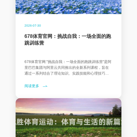
2026-07-30
678体育官网：挑战自我：一场全面的跑
跳训练营
678体育官网:"挑战自我：一场全面的跑跳训练营"是阿
里巴巴集团与阿里云共同推出的全新系列课程，旨在
通过一系列结合了理论知识、实践技能和心理技巧的
训练，帮助用户提升自身的综合素质和专业技能
阅读更多