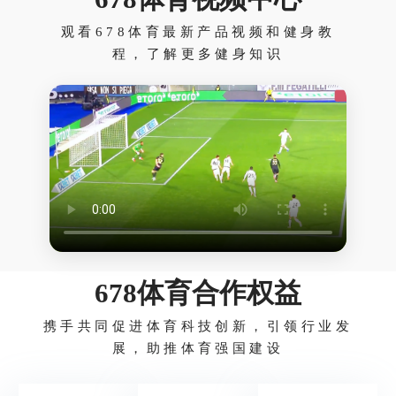
观看678体育最新产品视频和健身教
程，了解更多健身知识
678体育合作权益
携手共同促进体育科技创新，引领行业发
展，助推体育强国建设