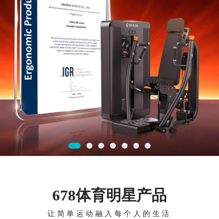
678体育明星产品
让简单运动融入每个人的生活