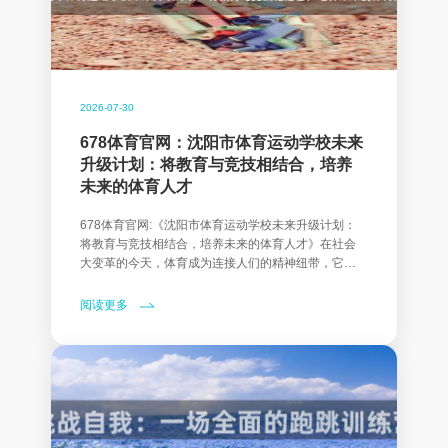
2026-07-30
678体育官网：沈阳市体育运动学校未来
升级计划：将教育与竞技相结合，培养
未来的体育人才
678体育官网:《沈阳市体育运动学校未来升级计划：
将教育与竞技相结合，培养未来的体育人才》在社会
大变革的今天，体育成为连接人们的精神纽带，它不
仅承载着人民的荣誉和梦想，更是一个国家和社会发
展的象征
阅读更多